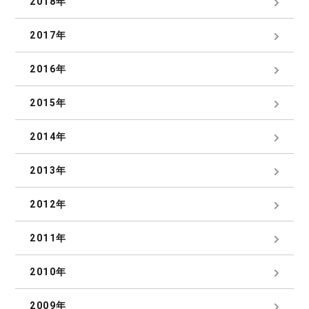
2018年
2017年
2016年
2015年
2014年
2013年
2012年
2011年
2010年
2009年