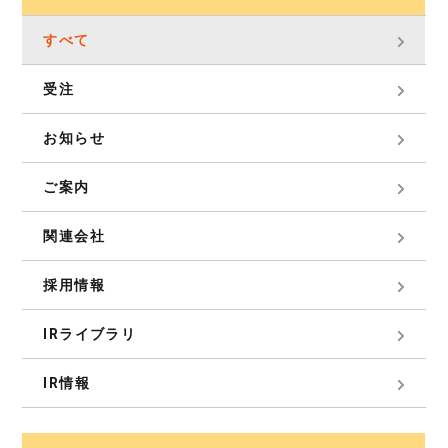
すべて
受注
お知らせ
ご案内
関連会社
採用情報
IRライブラリ
IR情報