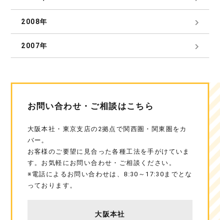
2008年
2007年
お問い合わせ・ご相談はこちら
大阪本社・東京支店の2拠点で関西圏・関東圏をカ
バー。
お客様のご要望に見合った各種工法を手がけていま
す。お気軽にお問い合わせ・ご相談ください。
※電話によるお問い合わせは、8:30～17:30までとな
っております。
大阪本社