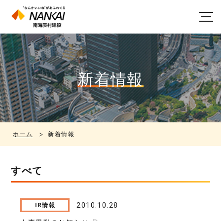
新着情報
ホーム
新着情報
すべて
2010.10.28
IR情報