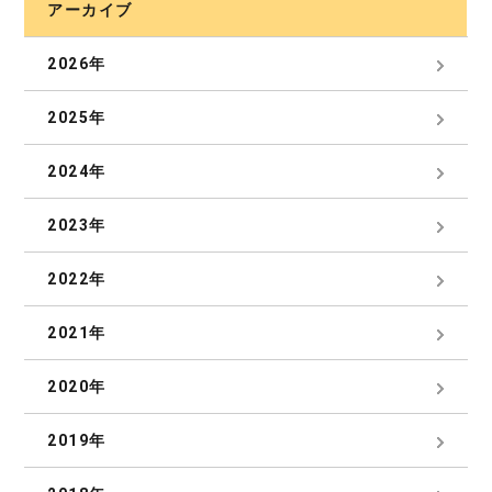
アーカイブ
2026年
2025年
2024年
2023年
2022年
2021年
2020年
2019年