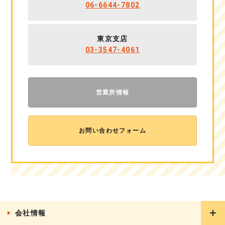
06-6644-7802
東京支店
03-3547-4061
営業所情報
お問い合わせフォーム
会社情報