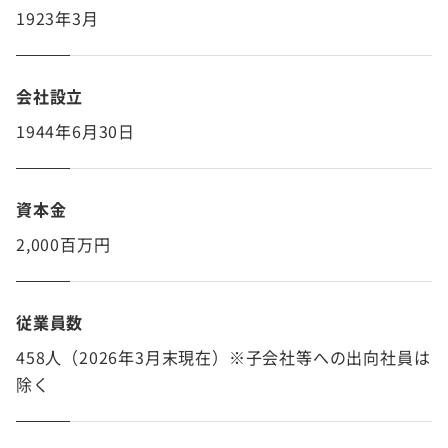
1923年3月
会社設立
1944年6月30日
資本金
2,000百万円
従業員数
458人（2026年3月末現在）※子会社等への出向社員は
除く