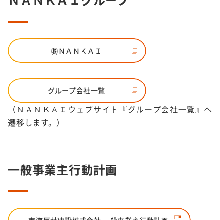
㈱ＮＡＮＫＡＩ
グループ会社一覧
（ＮＡＮＫＡＩウェブサイト『グループ会社一覧』へ
遷移します。）
一般事業主行動計画