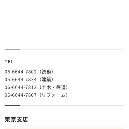
TEL
06-6644-7802（総務）
06-6644-7834（建築）
06-6644-7812（土木・鉄道）
06-6644-7807（リフォーム）
東京支店