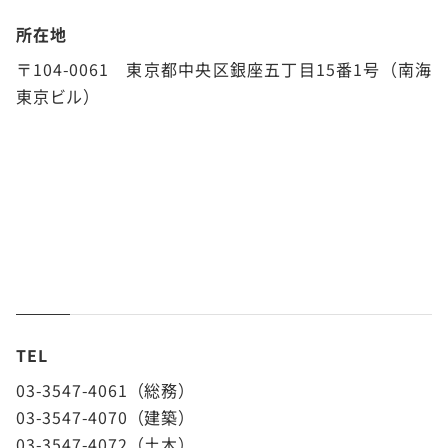
所在地
〒104-0061 東京都中央区銀座五丁目15番1号（南海
東京ビル）
TEL
03-3547-4061（総務）
03-3547-4070（建築）
03-3547-4072（土木）