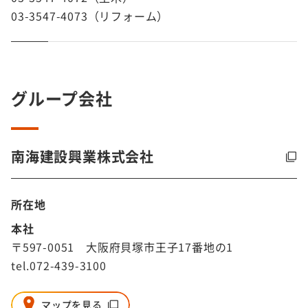
03-3547-4073（リフォーム）
グループ会社
南海建設興業株式会社
所在地
本社
〒597-0051 大阪府貝塚市王子17番地の1
tel.072-439-3100
マップを見る