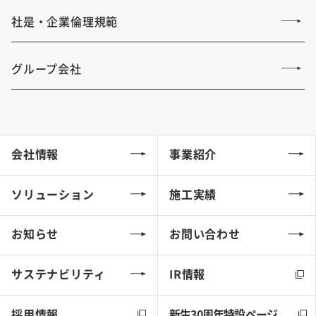
社是・企業倫理規範
グループ会社
会社情報
事業紹介
ソリューション
施工実績
お知らせ
お問い合わせ
サステナビリティ
IR情報
採用情報
新生30周年特設ページ