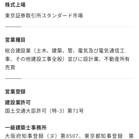
株式上場
東京証券取引所スタンダード市場
営業種目
総合建設業（土木、建築、管、電気及び電気通信工
事、その他建設工事全般）並びに設計業、不動産所有
売買
営業登録
建設業許可
国土交通大臣許可（特-3）第71号
一級建築士事務所
大阪府知事登録（ヌ）第8507、東京都知事登録 第