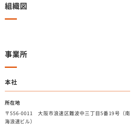
組織図
事業所
本社
所在地
〒556-0011 大阪市浪速区難波中三丁目5番19号（南
海浪速ビル）