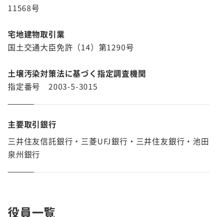
11568号
宅地建物取引業
国土交通大臣免許（14）第1290号
土壌汚染対策法に基づく指定調査機関
指定番号 2003-5-3015
主要取引銀行
三井住友信託銀行・三菱UFJ銀行・三井住友銀行・池田
泉州銀行
役員一覧