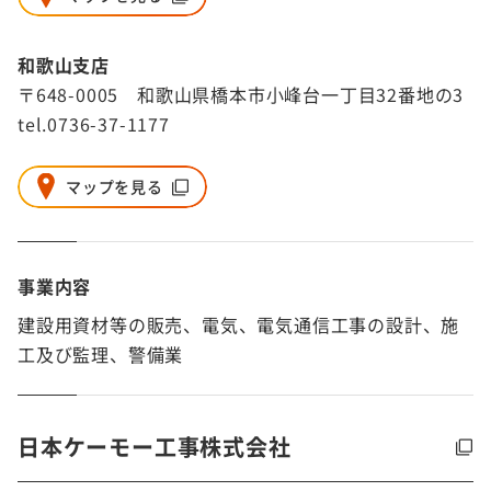
和歌山支店
〒648-0005 和歌山県橋本市小峰台一丁目32番地の3
tel.0736-37-1177
マップを見る
事業内容
建設用資材等の販売、電気、電気通信工事の設計、施
工及び監理、警備業
日本ケーモー工事株式会社