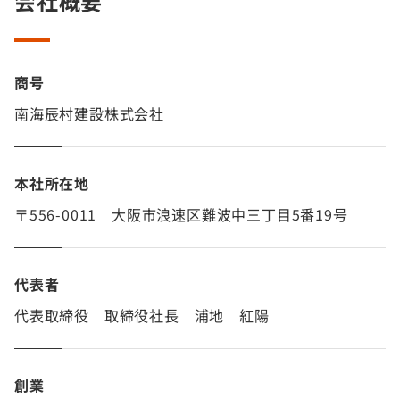
会社概要
商号
南海辰村建設株式会社
本社所在地
〒556-0011 大阪市浪速区難波中三丁目5番19号
代表者
代表取締役 取締役社長 浦地 紅陽
創業