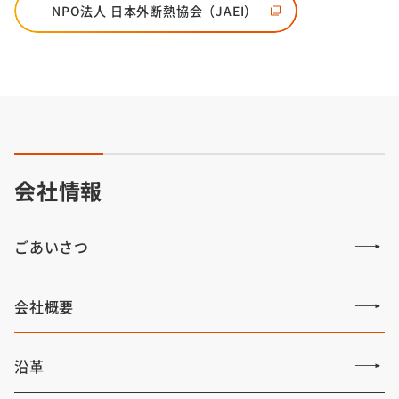
NPO法人 日本外断熱協会（JAEI）
会社情報
ごあいさつ
会社概要
沿革