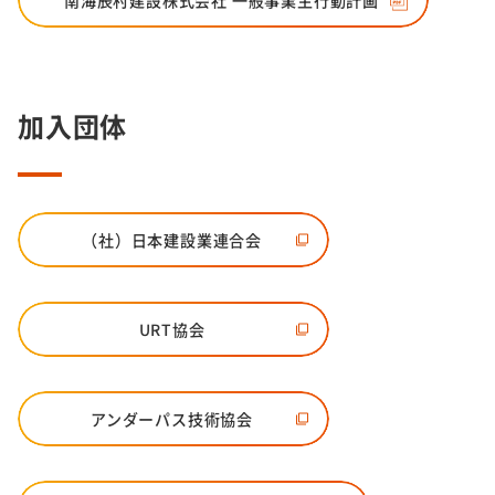
南海辰村建設株式会社 一般事業主行動計画
加入団体
（社）日本建設業連合会
URT協会
アンダーパス技術協会