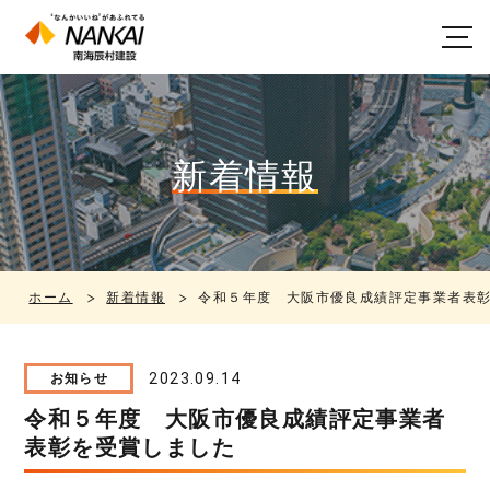
新着情報
ホーム
新着情報
令和５年度 大阪市優良成績評定事業者表
2023.09.14
お知らせ
令和５年度 大阪市優良成績評定事業者
表彰を受賞しました