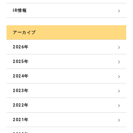
IR情報
アーカイブ
2026年
2025年
2024年
2023年
2022年
2021年