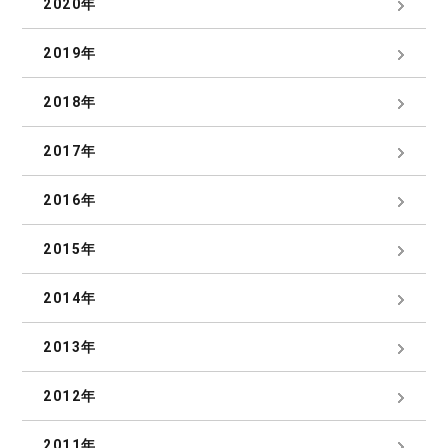
2020年
2019年
2018年
2017年
2016年
2015年
2014年
2013年
2012年
2011年