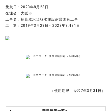
受賞日：2023年8月23日
発注者：大阪市
工事名：楠葉取水場取水施設耐震改良工事
工 期：2019年3月28日～2023年3月31日
（使用期限：令和7年3月31日）
新着情報一覧へ