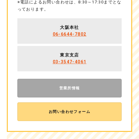
※電話によるお問い合わせは、8:30～17:30までとな
っております。
大阪本社
06-6644-7802
東京支店
03-3547-4061
営業所情報
お問い合わせフォーム