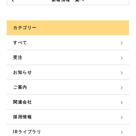
カテゴリー
すべて
受注
お知らせ
ご案内
関連会社
採用情報
IRライブラリ