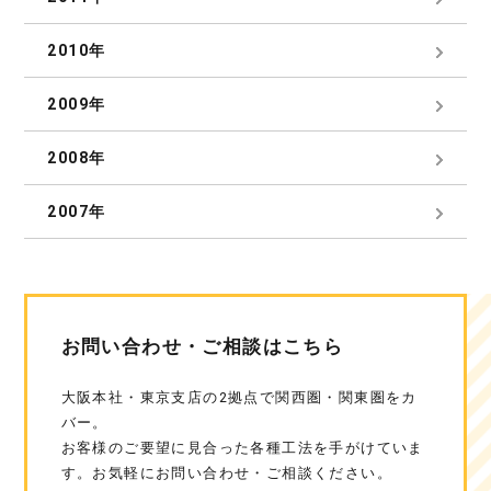
2010年
2009年
2008年
2007年
お問い合わせ・ご相談はこちら
大阪本社・東京支店の2拠点で関西圏・関東圏をカ
バー。
お客様のご要望に見合った各種工法を手がけていま
す。お気軽にお問い合わせ・ご相談ください。