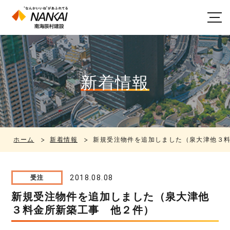
新着情報
ホーム
新着情報
新規受注物件を追加しました（泉大津他３
2018.08.08
受注
新規受注物件を追加しました（泉大津他
３料金所新築工事 他２件）