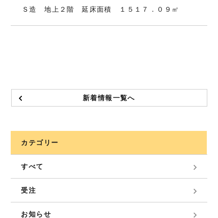
Ｓ造 地上２階 延床面積 １５１７．０９㎡
新着情報一覧へ
カテゴリー
すべて
受注
お知らせ