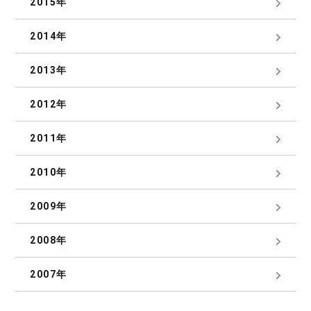
2015年
2014年
2013年
2012年
2011年
2010年
2009年
2008年
2007年