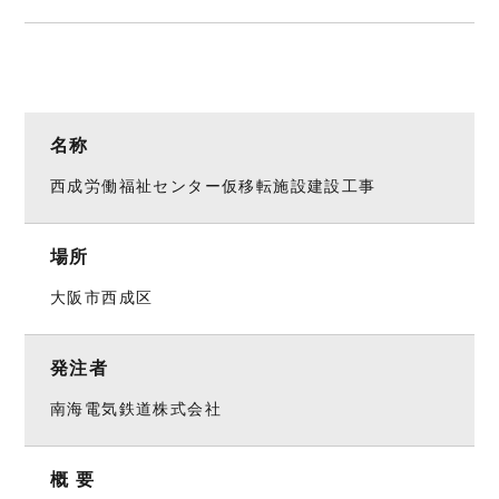
名称
西成労働福祉センター仮移転施設建設工事
場所
大阪市西成区
発注者
南海電気鉄道株式会社
概 要