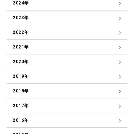
2024年
2023年
2022年
2021年
2020年
2019年
2018年
2017年
2016年