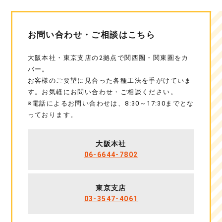
お問い合わせ・ご相談はこちら
大阪本社・東京支店の2拠点で関西圏・関東圏をカ
バー。
お客様のご要望に見合った各種工法を手がけていま
す。お気軽にお問い合わせ・ご相談ください。
※電話によるお問い合わせは、8:30～17:30までとな
っております。
大阪本社
06-6644-7802
東京支店
03-3547-4061