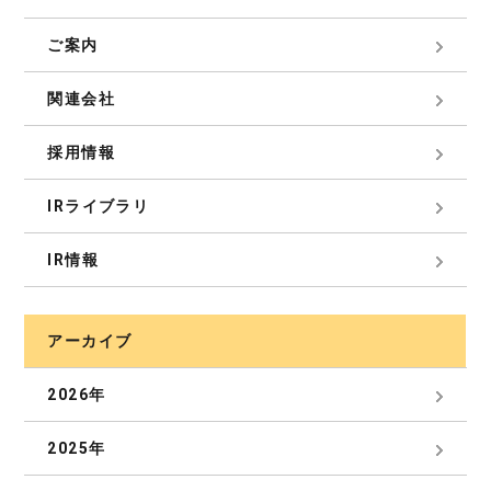
ご案内
関連会社
採用情報
IRライブラリ
IR情報
アーカイブ
2026年
2025年