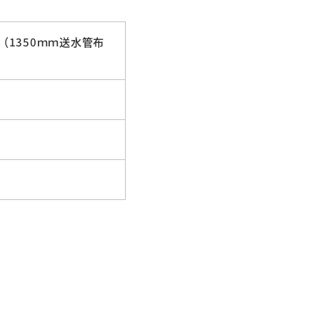
（1350ｍｍ送水管布