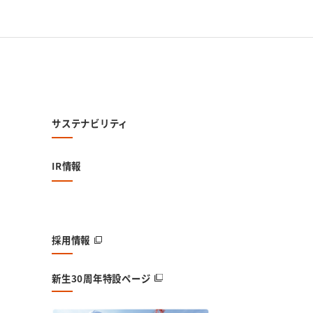
サステナビリティ
IR情報
採用情報
新生30周年特設ページ