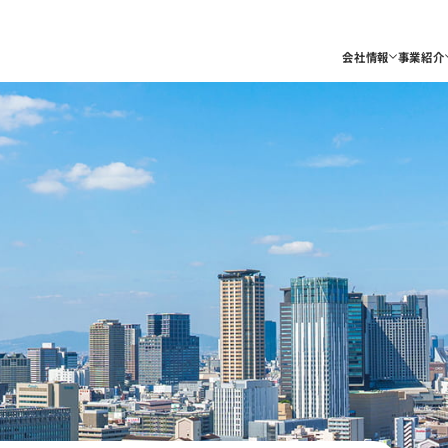
会社情報
事業紹介