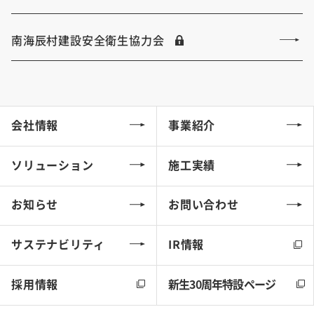
南海辰村建設安全衛生協力会
会社情報
事業紹介
ソリューション
施工実績
お知らせ
お問い合わせ
サステナビリティ
IR情報
採用情報
新生30周年特設ページ