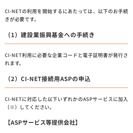
CI-NETの利用を開始するにあたっては、以下のお手続
きが必要です。
（1）建設業振興基金への手続き
CI-NET利用に必要な企業コードと電子証明書が発行さ
れます。
（2）CI-NET接続用ASPの申込
CI-NETに対応した以下いずれかのASPサービスに加入
（※）してください。
【ASPサービス等提供会社】