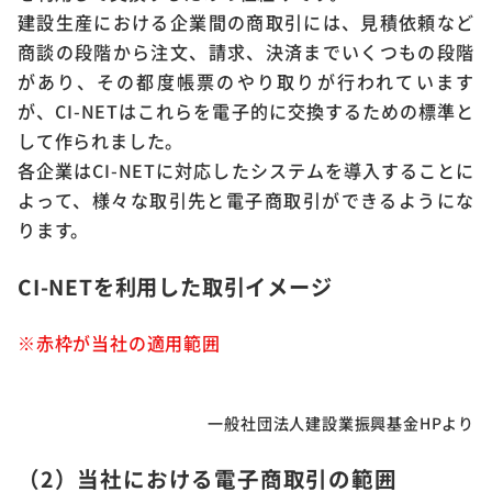
建設生産における企業間の商取引には、見積依頼など
商談の段階から注文、請求、決済までいくつもの段階
があり、その都度帳票のやり取りが行われています
が、CI-NETはこれらを電子的に交換するための標準と
して作られました。
各企業はCI-NETに対応したシステムを導入することに
よって、様々な取引先と電子商取引ができるようにな
ります。
CI-NETを利用した取引イメージ
※赤枠が当社の適用範囲
一般社団法人建設業振興基金HPより
（2）当社における電子商取引の範囲