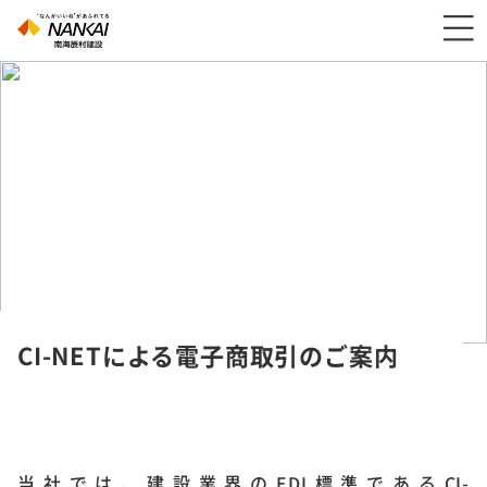
CI-NETによる電子商取引のご案内
当社では、建設業界のEDI標準であるCI-