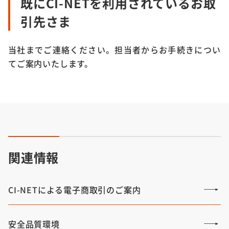
既にCI-NETを利用されているお取
引先さま
当社までご連絡ください。担当者からお手続きについ
てご案内いたします。
関連情報
CI-NETによる電子商取引のご案内
安全品質環境