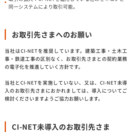
同一システムにより取引可能。
お取引先さまへのお願い
当社はCI-NETを推奨しています。建築工事・土木工
事・鉄道工事の区別なく、お取引先さまとの契約業務
の電子化を推進していく方針です。
当社とCI-NETを実施していない、又は、CI-NET未導
入のお取引先さまにおかれましては、導入についてご
検討くださいますようご協力お願いします。
CI-NET未導入のお取引先さま