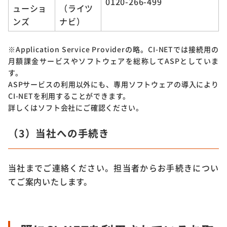
0120-266-499
ューショ
（ライツ
ンズ
ナビ）
※Application Service Providerの略。CI-NETでは接続用の
月額課金サービスやソフトウェアを総称してASPとしていま
す。
ASPサービスの利用以外にも、専用ソフトウェアの導入により
CI-NETを利用することができます。
詳しくはソフト会社にご確認ください。
（3）当社への手続き
当社までご連絡ください。担当者からお手続きについ
てご案内いたします。