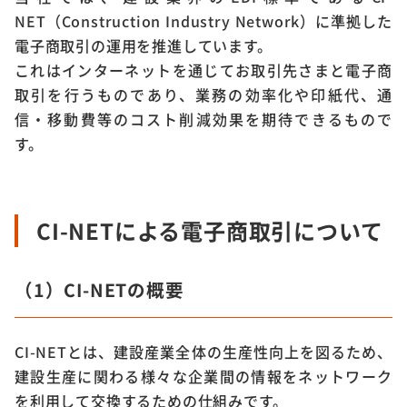
NET（Construction Industry Network）に準拠した
電子商取引の運用を推進しています。
これはインターネットを通じてお取引先さまと電子商
取引を行うものであり、業務の効率化や印紙代、通
信・移動費等のコスト削減効果を期待できるもので
す。
CI-NETによる電子商取引について
（1）CI-NETの概要
CI-NETとは、建設産業全体の生産性向上を図るため、
建設生産に関わる様々な企業間の情報をネットワーク
を利用して交換するための仕組みです。