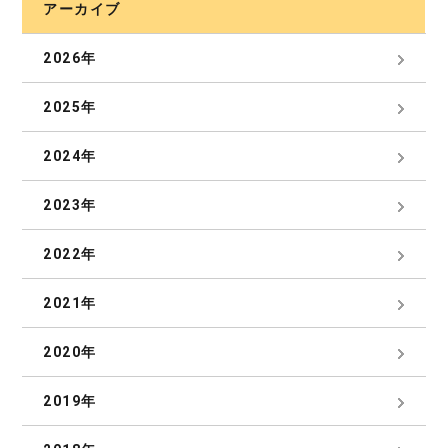
アーカイブ
2026年
2025年
2024年
2023年
2022年
2021年
2020年
2019年