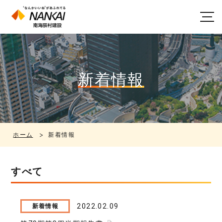
新着情報
ホーム
新着情報
すべて
2022.02.09
新着情報