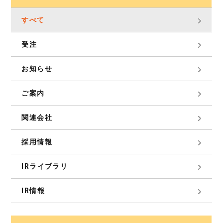
すべて
受注
お知らせ
ご案内
関連会社
採用情報
IRライブラリ
IR情報