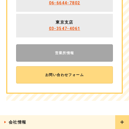
06-6644-7802
東京支店
03-3547-4061
営業所情報
お問い合わせフォーム
会社情報