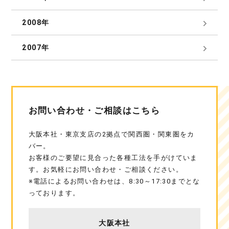
2008年
2007年
お問い合わせ・ご相談はこちら
大阪本社・東京支店の2拠点で関西圏・関東圏をカ
バー。
お客様のご要望に見合った各種工法を手がけていま
す。お気軽にお問い合わせ・ご相談ください。
※電話によるお問い合わせは、8:30～17:30までとな
っております。
大阪本社