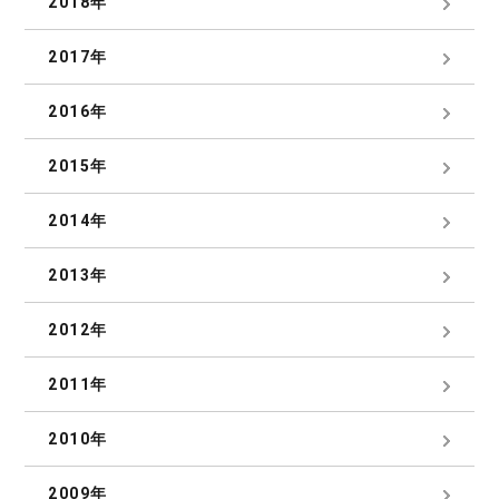
2018年
2017年
2016年
2015年
2014年
2013年
2012年
2011年
2010年
2009年