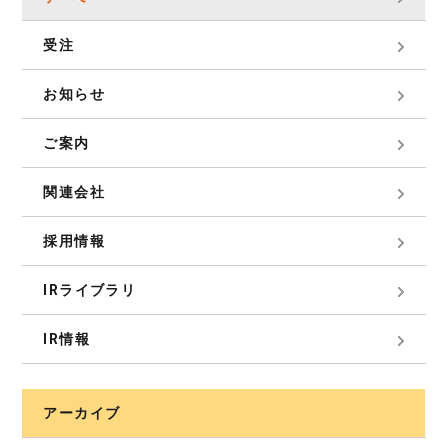
受注
お知らせ
ご案内
関連会社
採用情報
IRライブラリ
IR情報
アーカイブ