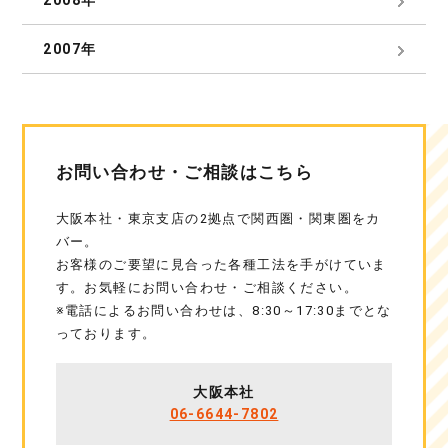
2008年
2007年
お問い合わせ・ご相談はこちら
大阪本社・東京支店の2拠点で関西圏・関東圏をカ
バー。
お客様のご要望に見合った各種工法を手がけていま
す。お気軽にお問い合わせ・ご相談ください。
※電話によるお問い合わせは、8:30～17:30までとな
っております。
大阪本社
06-6644-7802