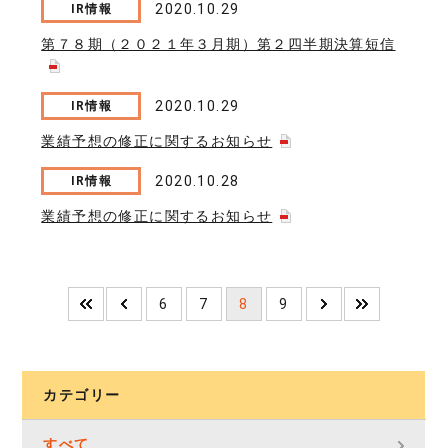
2020.10.29
IR情報
第７８期（２０２１年３月期）第２四半期決算短信
2020.10.29
IR情報
業績予想の修正に関するお知らせ
2020.10.28
IR情報
業績予想の修正に関するお知らせ
6
7
8
9
カテゴリー
すべて