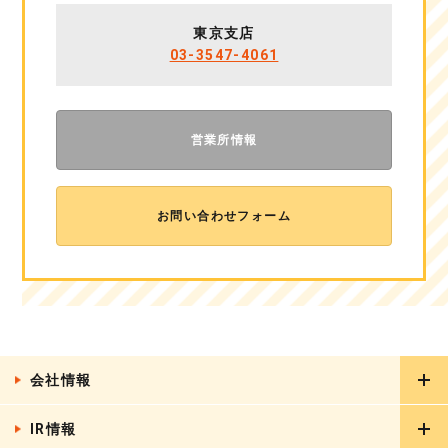
東京支店
03-3547-4061
営業所情報
お問い合わせフォーム
会社情報
IR情報
ごあいさつ