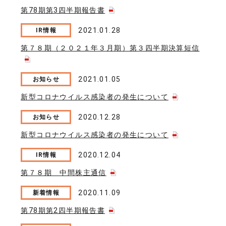
第78期第3四半期報告書
2021.01.28
IR情報
第７８期（２０２１年３月期）第３四半期決算短信
2021.01.05
お知らせ
新型コロナウイルス感染者の発生について
2020.12.28
お知らせ
新型コロナウイルス感染者の発生について
2020.12.04
IR情報
第７８期 中間株主通信
2020.11.09
新着情報
第78期第2四半期報告書