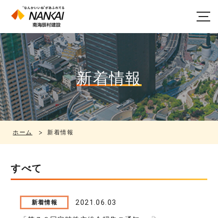
新着情報
ホーム
新着情報
すべて
2021.06.03
新着情報