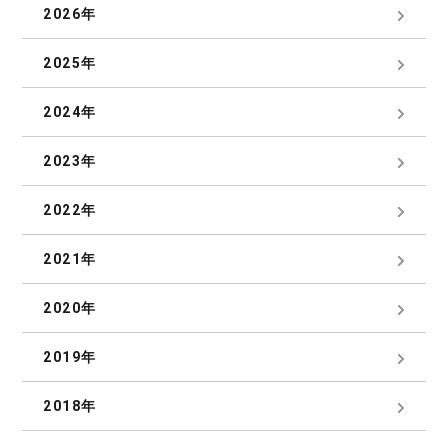
2026年
2025年
2024年
2023年
2022年
2021年
2020年
2019年
2018年