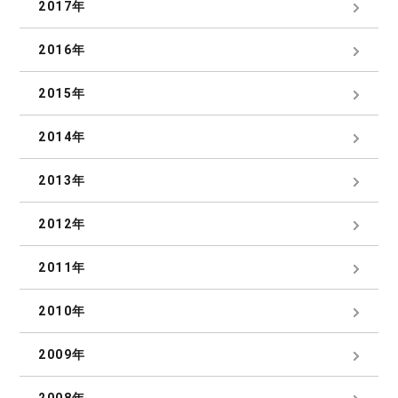
2017年
2016年
2015年
2014年
2013年
2012年
2011年
2010年
2009年