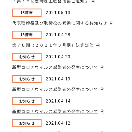
「第７８回定時株主総会招集ご通知」
2021.05.13
IR情報
代表取締役及び取締役の異動に関するお知らせ
2021.04.28
IR情報
第７８期（２０２１年３月期）決算短信
2021.04.20
お知らせ
新型コロナウイルス感染者の発生について
2021.04.19
お知らせ
新型コロナウイルス感染者の発生について
2021.04.14
お知らせ
新型コロナウイルス感染者の発生について
2021.04.12
お知らせ