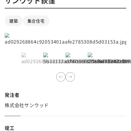
サンウッド荻窪
建築
集合住宅
発注者
株式会社サンウッド
竣工