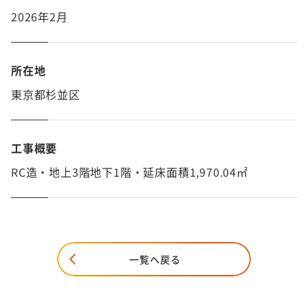
2026年2月
所在地
東京都杉並区
工事概要
RC造・地上3階地下1階・延床面積1,970.04㎡
一覧へ戻る