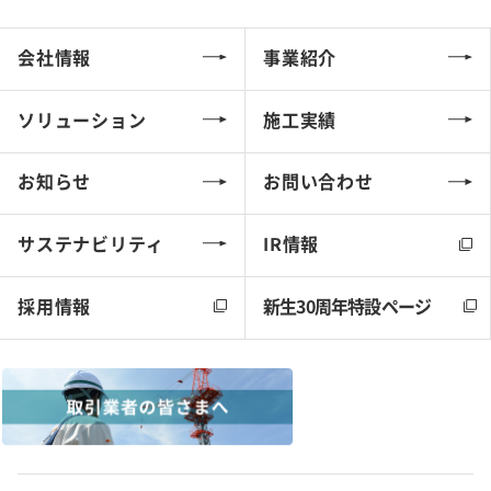
会社情報
事業紹介
ソリューション
施工実績
お知らせ
お問い合わせ
サステナビリティ
IR情報
採用情報
新生30周年特設ページ