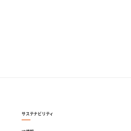
サステナビリティ