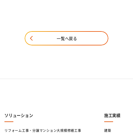
一覧へ戻る
ソリューション
施工実績
リフォーム工事・分譲マンション大規模修繕工事
建築