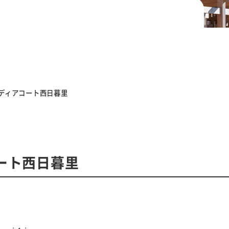
ディアコート西日暮里
ート西日暮里