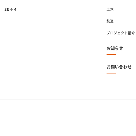
ZEH-M
土木
鉄道
プロジェクト紹介
お知らせ
お問い合わせ