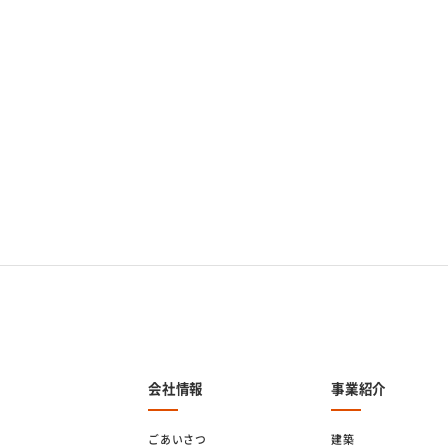
会社情報
事業紹介
ごあいさつ
建築