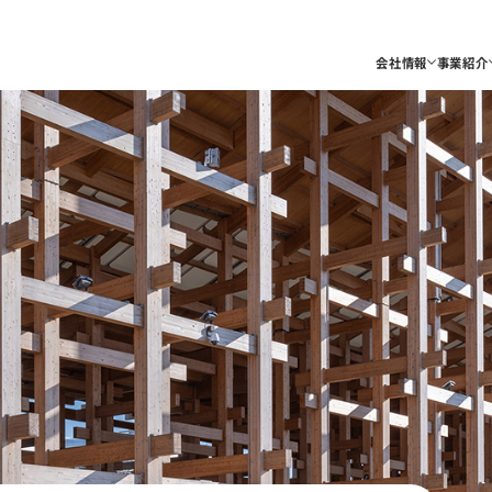
会社情報
事業紹介