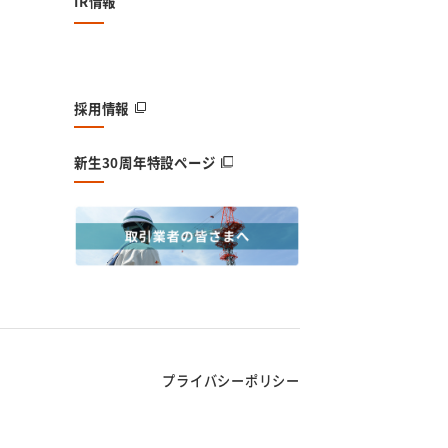
IR情報
採用情報
新生30周年特設ページ
プライバシーポリシー