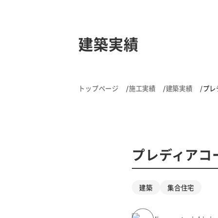
建築実績
トップページ
施工実績
建築実績
プレ
プレディアコ
建築
集合住宅