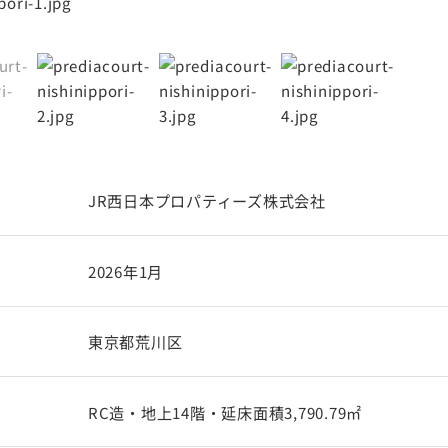
JR西日本プロパティーズ株式会社
2026年1月
東京都荒川区
RC造・地上14階・延床面積3,790.79㎡