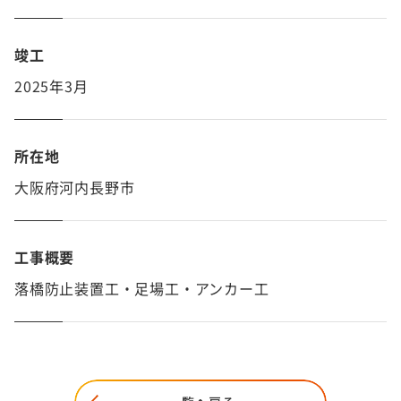
竣工
2025年3月
所在地
大阪府河内長野市
工事概要
落橋防止装置工・足場工・アンカー工