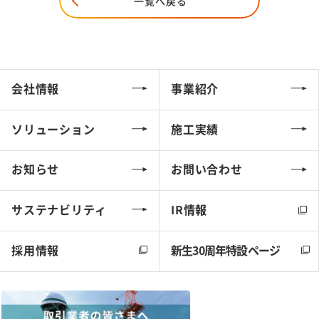
一覧へ戻る
会社情報
事業紹介
ソリューション
施工実績
お知らせ
お問い合わせ
サステナビリティ
IR情報
採用情報
新生30周年特設ページ