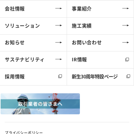
会社情報
事業紹介
ソリューション
施工実績
お知らせ
お問い合わせ
サステナビリティ
IR情報
採用情報
新生30周年特設ページ
プライバシーポリシー