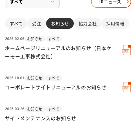
IRニュース
すべて
受注
お知らせ
協力会社
採用情報
お知らせ
すべて
2026.02.06
ホームページリニューアルのお知らせ（日本ケ
ーモー工事株式会社）
お知らせ
すべて
2025.10.01
コーポレートサイトリニューアルのお知らせ
お知らせ
すべて
2025.03.26
サイトメンテナンスのお知らせ