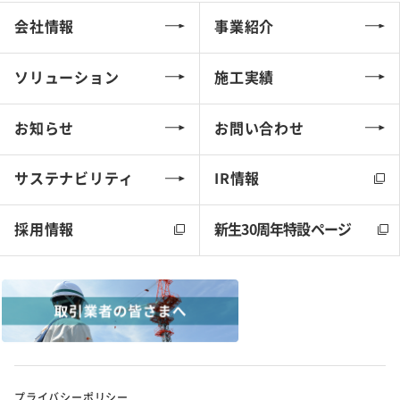
会社情報
事業紹介
ソリューション
施工実績
お知らせ
お問い合わせ
サステナビリティ
IR情報
採用情報
新生30周年特設ページ
プライバシーポリシー