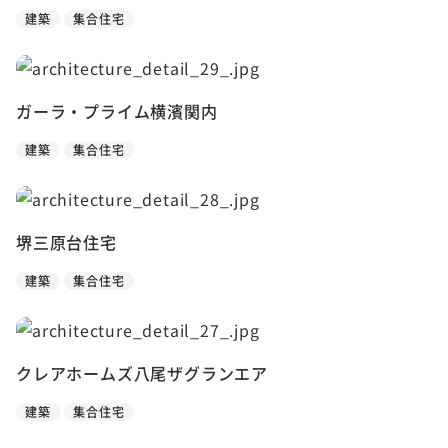
建築
集合住宅
ガーラ・プライム横濱関内
建築
集合住宅
堺三原台住宅
建築
集合住宅
クレアホームズ八尾ザグランエア
建築
集合住宅