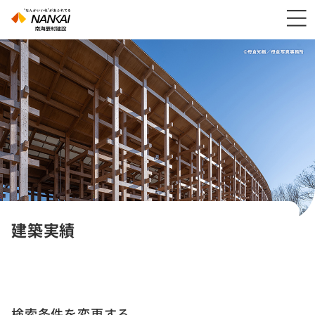
建築実績
検索条件を変更する