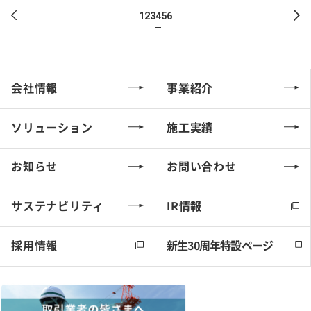
1
2
3
4
5
6
会社情報
事業紹介
ソリューション
施工実績
お知らせ
お問い合わせ
サステナビリティ
IR情報
採用情報
新生30周年特設ページ