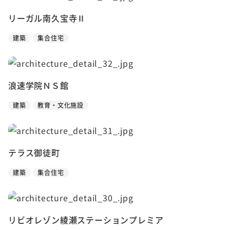
リーガル南久宝寺Ⅱ
建築
集合住宅
浪速学院ＮＳ館
建築
教育・文化施設
テラス御徒町
建築
集合住宅
リビオレゾン綾瀬ステーションプレミア