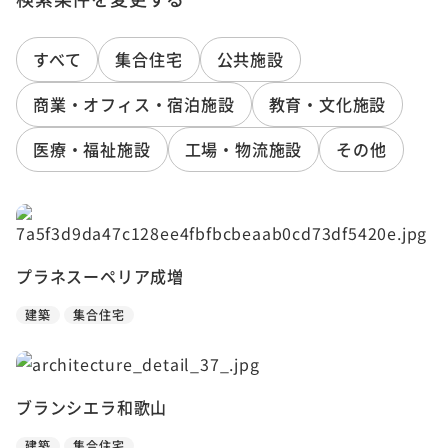
すべて
集合住宅
公共施設
商業・オフィス・宿泊施設
教育・文化施設
医療・福祉施設
工場・物流施設
その他
プラネスーペリア成増
建築
集合住宅
ブランシエラ和歌山
建築
集合住宅