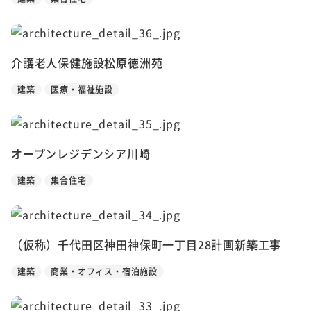
介護老人保健施設松原徳洲苑
建築
医療・福祉施設
オープンレジデンシア川崎
建築
集合住宅
（仮称）千代田区神田神保町一丁目28計画新築工事
建築
商業・オフィス・宿泊施設