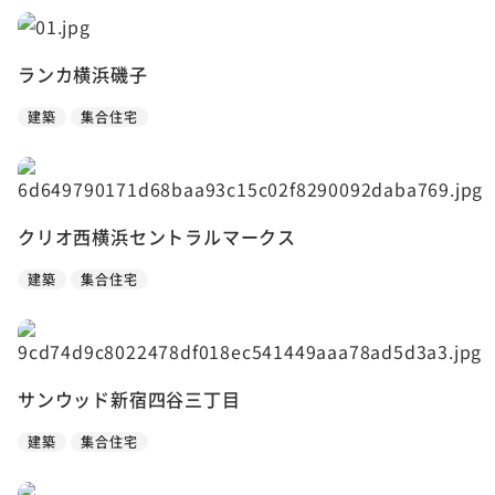
ランカ横浜磯子
建築
集合住宅
クリオ西横浜セントラルマークス
建築
集合住宅
サンウッド新宿四谷三丁目
建築
集合住宅