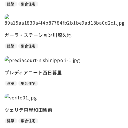
建築
集合住宅
ガーラ・ステーション川崎久地
建築
集合住宅
プレディアコート西日暮里
建築
集合住宅
ヴェリテ東岸和田駅前
建築
集合住宅