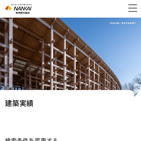
建築実績
検索条件を変更する