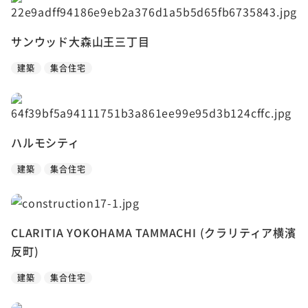
サンウッド大森山王三丁目
建築
集合住宅
ハルモシティ
建築
集合住宅
CLARITIA YOKOHAMA TAMMACHI (クラリティア横濱
反町)
建築
集合住宅