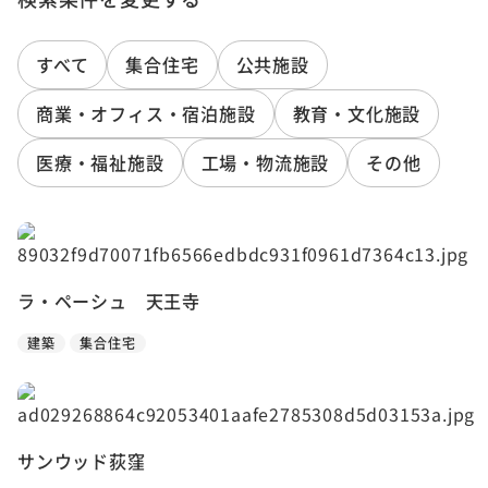
すべて
集合住宅
公共施設
商業・オフィス・宿泊施設
教育・文化施設
医療・福祉施設
工場・物流施設
その他
ラ・ペーシュ 天王寺
建築
集合住宅
サンウッド荻窪